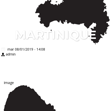
MARTINIQUE
mar 08/01/2019 - 14:08
admin
Image