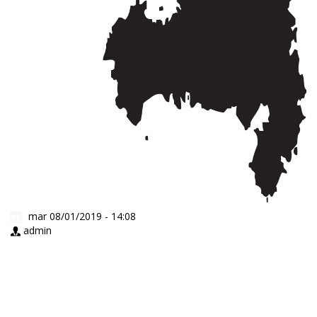
mar 08/01/2019 - 14:08
admin