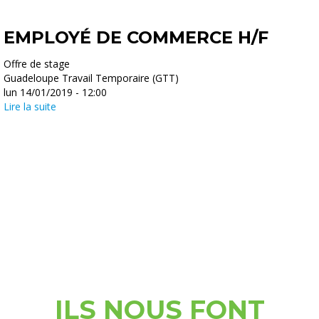
EMPLOYÉ DE COMMERCE H/F
Offre de stage
Guadeloupe Travail Temporaire (GTT)
lun 14/01/2019 - 12:00
Lire la suite
ILS NOUS FONT